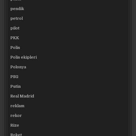
pendik
petrol
pilot
PKK
Polis
Polis ekipleri
Polonya
PSG
Putin
Real Madrid
reklam
rekor
Rize
Roket