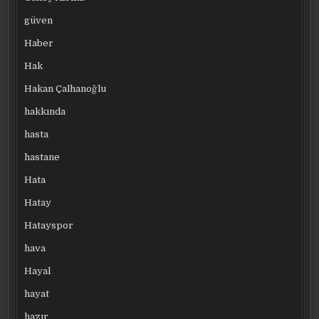
güven
Haber
Hak
Hakan Çalhanoğlu
hakkında
hasta
hastane
Hata
Hatay
Hatayspor
hava
Hayal
hayat
hazır