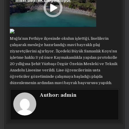
Muğla’nın Fethiye ilçesinde okulun işlettiği, liselilerin
çalışarak mesleğe hazırlandığı mavi bayraklı plaj
ziyaretçilerini ağırlıyor. İlçedeki Büyük Samanlık Koyu’nu
işletme hakkı 3 yıl önce Kaymakamlıkla yapılan protokolle
20 yıllığına Şehit Yüzbaşı Özgür Özekin Mesleki ve Teknik
Anadolu Lisesine verildi. Lise öğrencilerinin usta
öğreticiler gözetiminde çalışmaya başladığı plajda
düzenlemenin ardından mavi bayrak başvurusu yapıldı.
Author:
admin