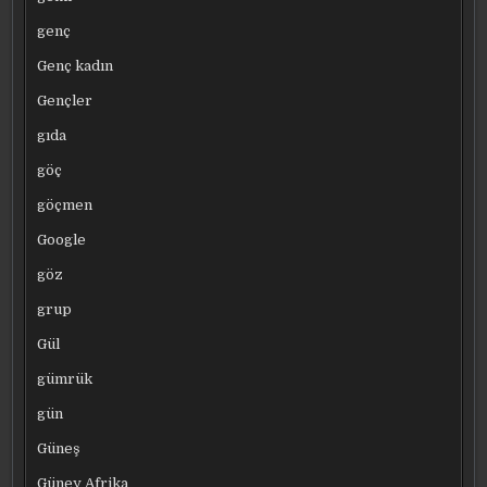
genç
Genç kadın
Gençler
gıda
göç
göçmen
Google
göz
grup
Gül
gümrük
gün
Güneş
Güney Afrika