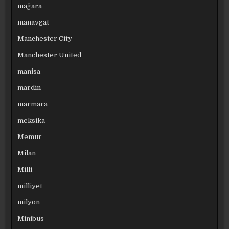
mağara
manavgat
Manchester City
Manchester United
manisa
mardin
marmara
meksika
Memur
Milan
Milli
milliyet
milyon
Minibüs