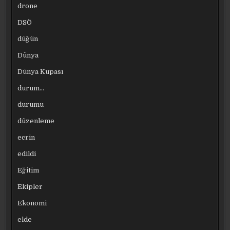
drone
DSÖ
düğün
Dünya
Dünya Kupası
durum…
durumu
düzenleme
ecrin
edildi
Eğitim
Ekipler
Ekonomi
elde