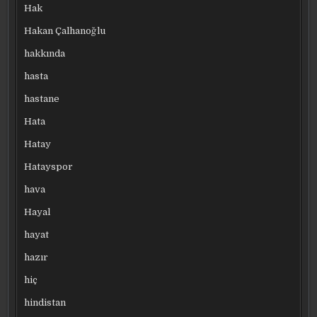
Hak
Hakan Çalhanoğlu
hakkında
hasta
hastane
Hata
Hatay
Hatayspor
hava
Hayal
hayat
hazır
hiç
hindistan