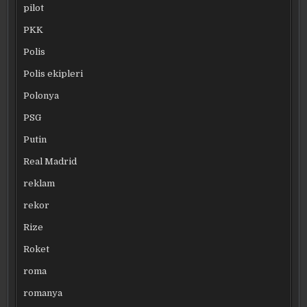
pilot
PKK
Polis
Polis ekipleri
Polonya
PSG
Putin
Real Madrid
reklam
rekor
Rize
Roket
roma
romanya