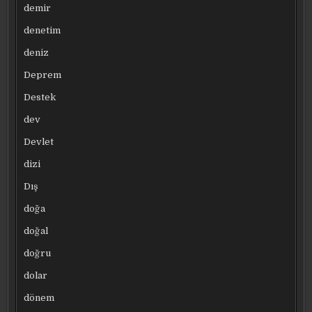
demir
denetim
deniz
Deprem
Destek
dev
Devlet
dizi
Dış
doğa
doğal
doğru
dolar
dönem