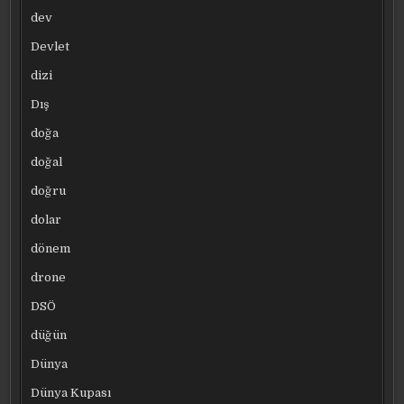
dev
Devlet
dizi
Dış
doğa
doğal
doğru
dolar
dönem
drone
DSÖ
düğün
Dünya
Dünya Kupası