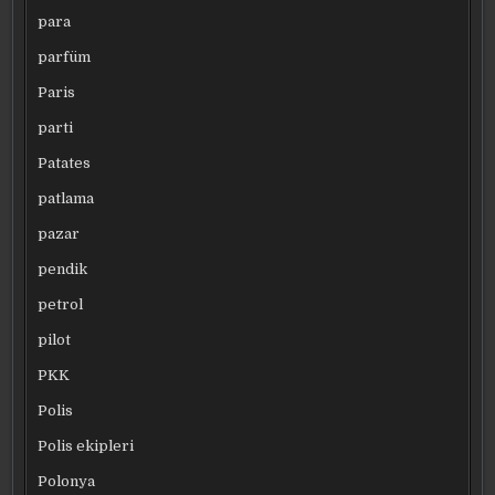
para
parfüm
Paris
parti
Patates
patlama
pazar
pendik
petrol
pilot
PKK
Polis
Polis ekipleri
Polonya