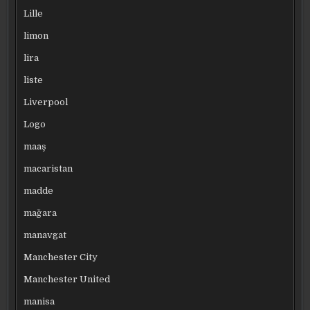
Lille
limon
lira
liste
Liverpool
Logo
maaş
macaristan
madde
mağara
manavgat
Manchester City
Manchester United
manisa