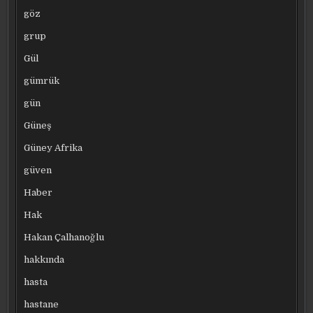
göz
grup
Gül
gümrük
gün
Güneş
Güney Afrika
güven
Haber
Hak
Hakan Çalhanoğlu
hakkında
hasta
hastane