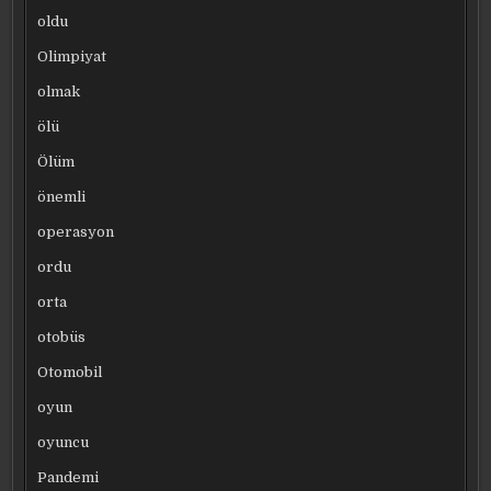
oldu
Olimpiyat
olmak
ölü
Ölüm
önemli
operasyon
ordu
orta
otobüs
Otomobil
oyun
oyuncu
Pandemi