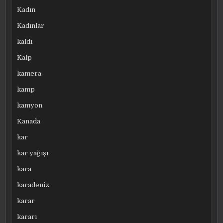
Kadın
Kadınlar
kaldı
Kalp
kamera
kamp
kamyon
Kanada
kar
kar yağışı
kara
karadeniz
karar
kararı