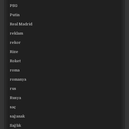
PSG
Putin
Real Madrid
reklam
rekor
Rize
Roket
roma
romanya
rus
Rusya
saç
sağanak
Sağlık