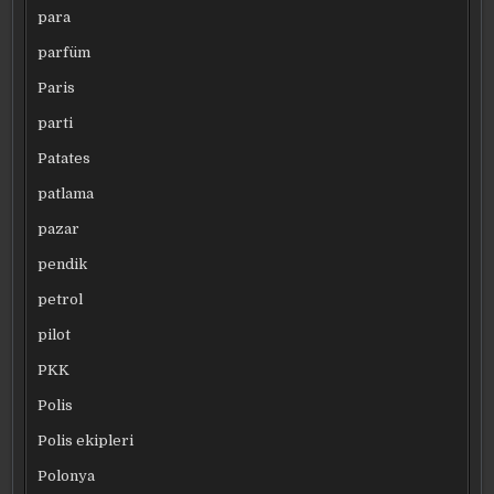
para
parfüm
Paris
parti
Patates
patlama
pazar
pendik
petrol
pilot
PKK
Polis
Polis ekipleri
Polonya