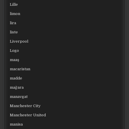
Lille
limon
lira
liste
Liverpool
Logo
maaş
macaristan
madde
mağara
manavgat
Manchester City
Manchester United
manisa