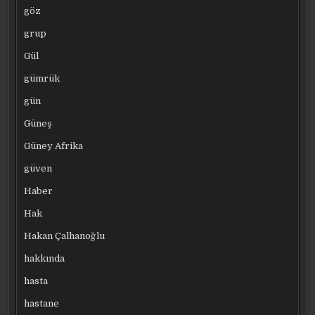
göz
grup
Gül
gümrük
gün
Güneş
Güney Afrika
güven
Haber
Hak
Hakan Çalhanoğlu
hakkında
hasta
hastane