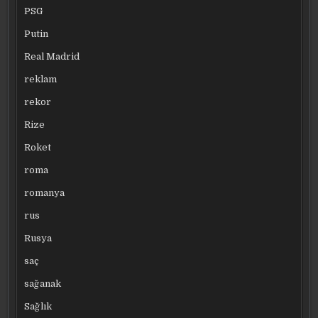
PSG
Putin
Real Madrid
reklam
rekor
Rize
Roket
roma
romanya
rus
Rusya
saç
sağanak
Sağlık