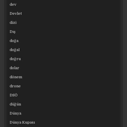
dev
Devlet
dizi
Dış
doğa
doğal
doğru
dolar
dönem
drone
DSÖ
düğün
Dünya
Dünya Kupası