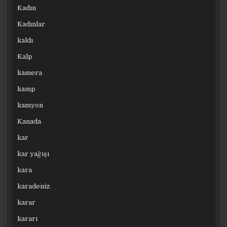
Kadın
Kadınlar
kaldı
Kalp
kamera
kamp
kamyon
Kanada
kar
kar yağışı
kara
karadeniz
karar
kararı