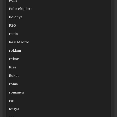
Polis
Polis ekipleri
Polonya
PSG
Putin
Real Madrid
reklam
rekor
Rize
Roket
roma
romanya
rus
Rusya