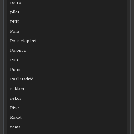
petrol
pilot
PKK
Polis
Polis ekipleri
Polonya
PSG
Putin
Real Madrid
reklam
rekor
Rize
Roket
roma