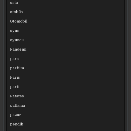
orta
otobüs
Otomobil
oyun
oyuncu
Pandemi
para
parfüm
Paris
parti
Patates
patlama
pazar
pendik