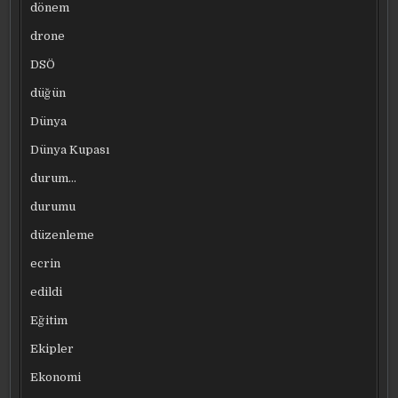
dönem
drone
DSÖ
düğün
Dünya
Dünya Kupası
durum…
durumu
düzenleme
ecrin
edildi
Eğitim
Ekipler
Ekonomi