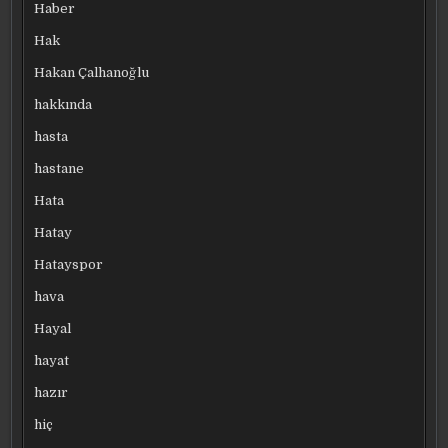
Haber
Hak
Hakan Çalhanoğlu
hakkında
hasta
hastane
Hata
Hatay
Hatayspor
hava
Hayal
hayat
hazır
hiç