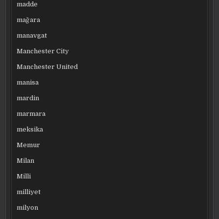
madde
mağara
manavgat
Manchester City
Manchester United
manisa
mardin
marmara
meksika
Memur
Milan
Milli
milliyet
milyon