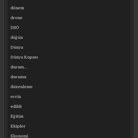
dönem
drone
DSÖ
düğün
Dünya
Dünya Kupası
durum…
durumu
düzenleme
ecrin
edildi
Eğitim
Ekipler
Ekonomi