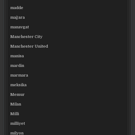
madde
mağara
manavgat
Manchester City
Manchester United
manisa
mardin
marmara
meksika
Memur
Milan
Milli
milliyet
milyon