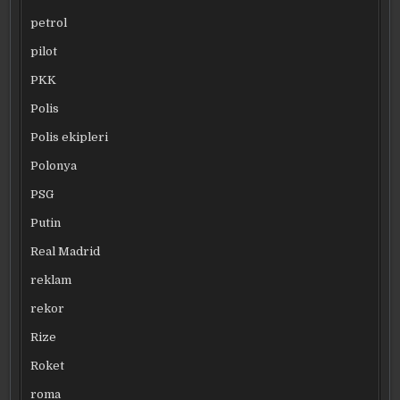
petrol
pilot
PKK
Polis
Polis ekipleri
Polonya
PSG
Putin
Real Madrid
reklam
rekor
Rize
Roket
roma