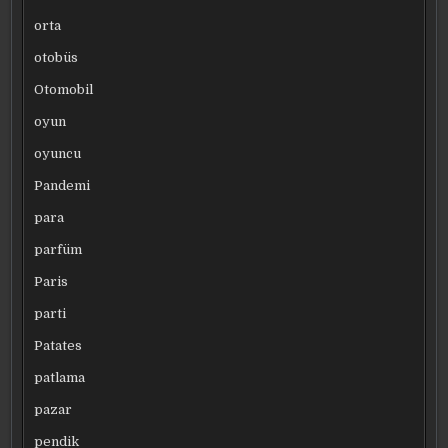
orta
otobüs
Otomobil
oyun
oyuncu
Pandemi
para
parfüm
Paris
parti
Patates
patlama
pazar
pendik