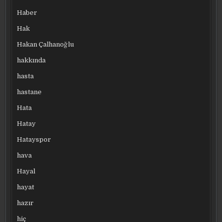
Haber
Hak
Hakan Çalhanoğlu
hakkında
hasta
hastane
Hata
Hatay
Hatayspor
hava
Hayal
hayat
hazır
hiç