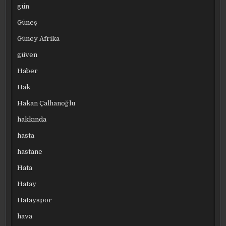
gün
Güneş
Güney Afrika
güven
Haber
Hak
Hakan Çalhanoğlu
hakkında
hasta
hastane
Hata
Hatay
Hatayspor
hava