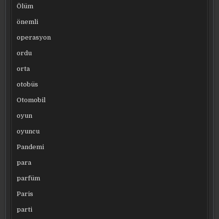
Ölüm
önemli
operasyon
ordu
orta
otobüs
Otomobil
oyun
oyuncu
Pandemi
para
parfüm
Paris
parti