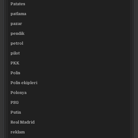
Patates
patlama
pazar
pendik
petrol
pilot
PKK
Polis
Polis ekipleri
Polonya
PSG
Putin
Real Madrid
reklam