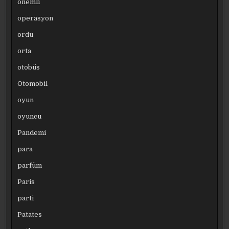
önemli
operasyon
ordu
orta
otobüs
Otomobil
oyun
oyuncu
Pandemi
para
parfüm
Paris
parti
Patates