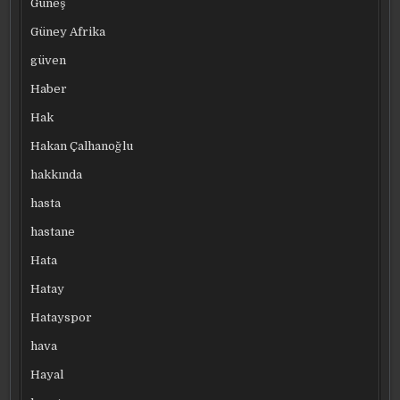
Güneş
Güney Afrika
güven
Haber
Hak
Hakan Çalhanoğlu
hakkında
hasta
hastane
Hata
Hatay
Hatayspor
hava
Hayal