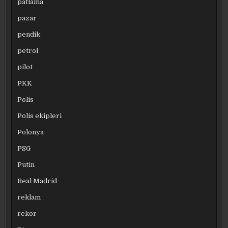
patlama
pazar
pendik
petrol
pilot
PKK
Polis
Polis ekipleri
Polonya
PSG
Putin
Real Madrid
reklam
rekor