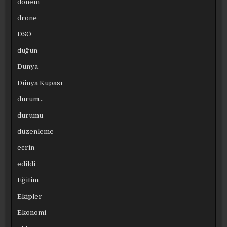
dönem
drone
DSÖ
düğün
Dünya
Dünya Kupası
durum…
durumu
düzenleme
ecrin
edildi
Eğitim
Ekipler
Ekonomi