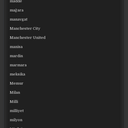
madde
mağara
manavgat
Manchester City
Manchester United
manisa
mardin
marmara
meksika
Memur
Milan
Milli
milliyet
milyon