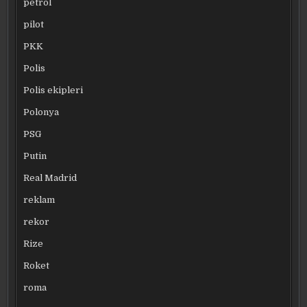
petrol
pilot
PKK
Polis
Polis ekipleri
Polonya
PSG
Putin
Real Madrid
reklam
rekor
Rize
Roket
roma