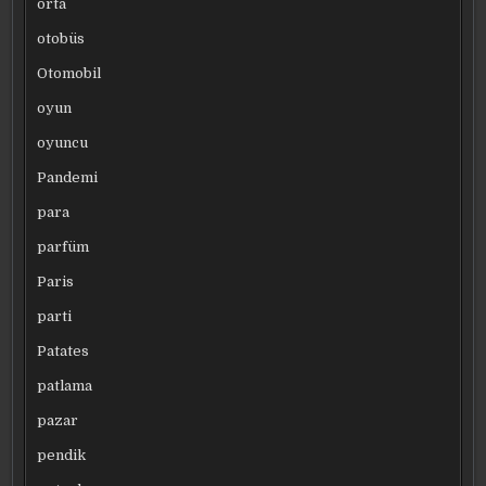
orta
otobüs
Otomobil
oyun
oyuncu
Pandemi
para
parfüm
Paris
parti
Patates
patlama
pazar
pendik