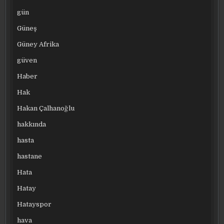
gün
Güneş
Güney Afrika
güven
Haber
Hak
Hakan Çalhanoğlu
hakkında
hasta
hastane
Hata
Hatay
Hatayspor
hava