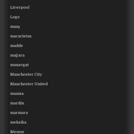
Liverpool
Logo
maaş
macaristan
madde
mağara
manavgat
Manchester City
Manchester United
manisa
mardin
marmara
meksika
Memur