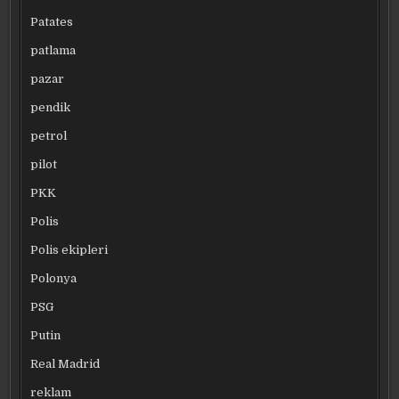
Patates
patlama
pazar
pendik
petrol
pilot
PKK
Polis
Polis ekipleri
Polonya
PSG
Putin
Real Madrid
reklam