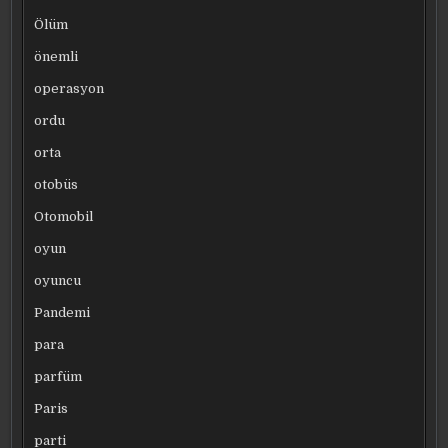
Ölüm
önemli
operasyon
ordu
orta
otobüs
Otomobil
oyun
oyuncu
Pandemi
para
parfüm
Paris
parti