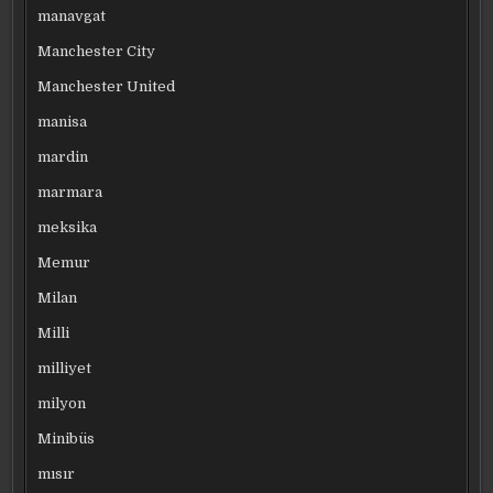
manavgat
Manchester City
Manchester United
manisa
mardin
marmara
meksika
Memur
Milan
Milli
milliyet
milyon
Minibüs
mısır