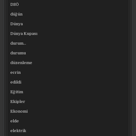
DSÖ
düğün
Dünya
Dünya Kupası
durum…
durumu
düzenleme
ecrin
edildi
Eğitim
Ekipler
Ekonomi
elde
elektrik