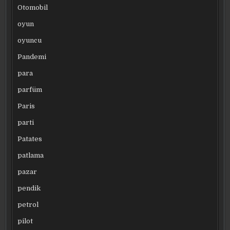
Otomobil
oyun
oyuncu
Pandemi
para
parfüm
Paris
parti
Patates
patlama
pazar
pendik
petrol
pilot