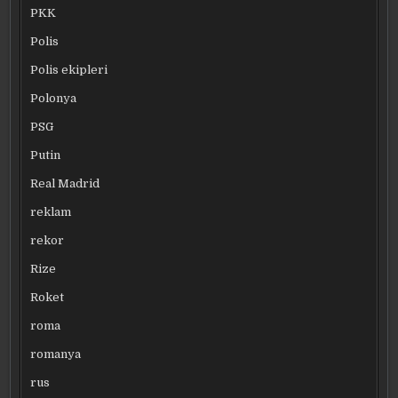
PKK
Polis
Polis ekipleri
Polonya
PSG
Putin
Real Madrid
reklam
rekor
Rize
Roket
roma
romanya
rus