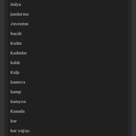
italya
jandarma
Juventus
kaçak
Kadın
Kadınlar
kaldı
Kalp
kamera
kamp
kamyon
Kanada
kar
kar yağışı