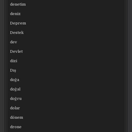
denetim
deniz
Deprem
Destek
dev
Devlet
dizi
Dış
doğa
doğal
doğru
dolar
dönem
drone