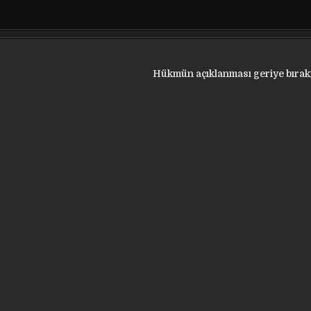
Hükmün açıklanması geriye bıra