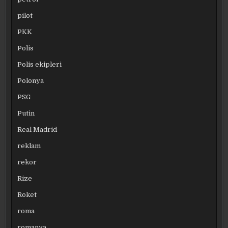
pilot
PKK
Polis
Polis ekipleri
Polonya
PSG
Putin
Real Madrid
reklam
rekor
Rize
Roket
roma
romanya