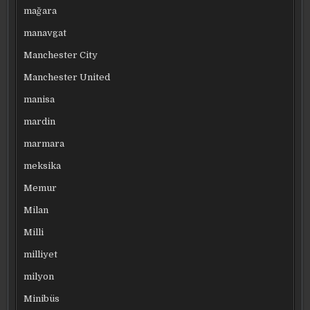
mağara
manavgat
Manchester City
Manchester United
manisa
mardin
marmara
meksika
Memur
Milan
Milli
milliyet
milyon
Minibüs