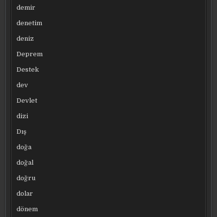
demir
denetim
deniz
Deprem
Destek
dev
Devlet
dizi
Dış
doğa
doğal
doğru
dolar
dönem