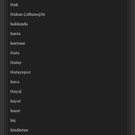
Hak
Hakan Çalhanoğlu
hakkında
hasta
hastane
Hata
Hatay
Hatayspor
hava
Hayal
hayat
hazır
hiç
hindistan