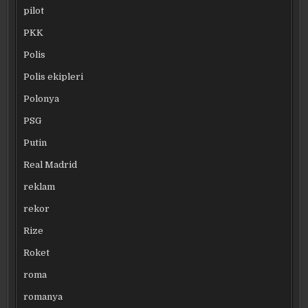
pilot
PKK
Polis
Polis ekipleri
Polonya
PSG
Putin
Real Madrid
reklam
rekor
Rize
Roket
roma
romanya