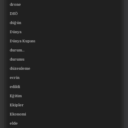
drone
DSÖ
düğün
Dünya
Dünya Kupası
durum…
durumu
düzenleme
ecrin
edildi
Eğitim
Ekipler
Ekonomi
elde