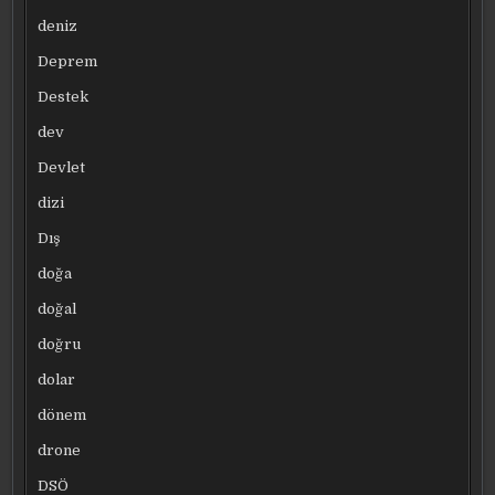
deniz
Deprem
Destek
dev
Devlet
dizi
Dış
doğa
doğal
doğru
dolar
dönem
drone
DSÖ