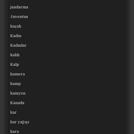
jandarma
Juventus
kaçak
Kadın
Kadınlar
kaldı
Kalp
kamera
kamp
kamyon
Kanada
kar
kar yağışı
kara