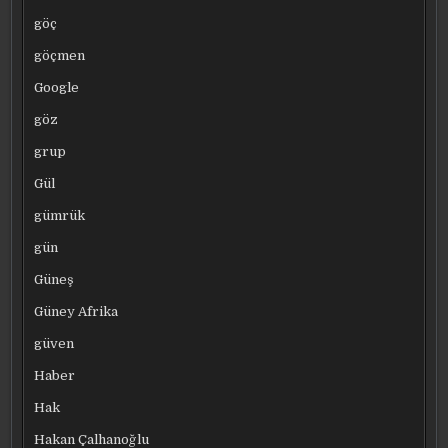
göç
göçmen
Google
göz
grup
Gül
gümrük
gün
Güneş
Güney Afrika
güven
Haber
Hak
Hakan Çalhanoğlu