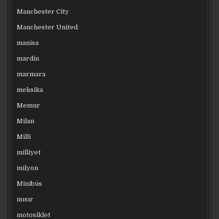
Manchester City
Manchester United
manisa
mardin
marmara
meksika
Memur
Milan
Milli
milliyet
milyon
Minibüs
mısır
motosiklet