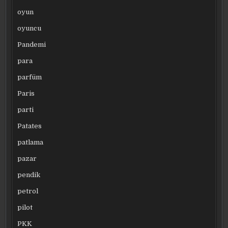
oyun
oyuncu
Pandemi
para
parfüm
Paris
parti
Patates
patlama
pazar
pendik
petrol
pilot
PKK