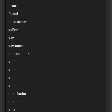
Fransa
futbol
Galatasaray
galler
gaz
gaziantep
Gaziantep FK
geldi
gelir
gemi
genç
Genç kadın
Gençler
gıda