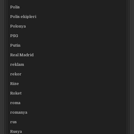
Polis
Polis ekipleri
Polonya
PSG
Putin
Real Madrid
reklam
rekor
Rize
Roket
roma
romanya
rus
Rusya