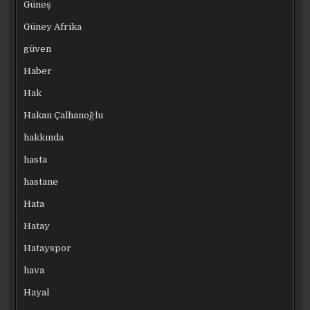
Güneş
Güney Afrika
güven
Haber
Hak
Hakan Çalhanoğlu
hakkında
hasta
hastane
Hata
Hatay
Hatayspor
hava
Hayal