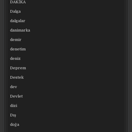
DAKİKA
Dalga
dalgalar
danimarka
demir
denetim
deniz
Deprem
Destek
dev
Devlet
dizi
Dış
doğa