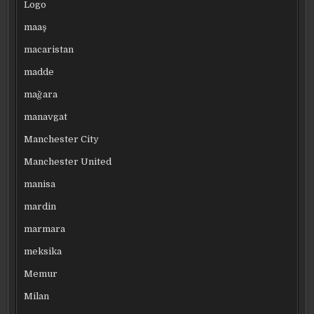
Logo
maaş
macaristan
madde
mağara
manavgat
Manchester City
Manchester United
manisa
mardin
marmara
meksika
Memur
Milan