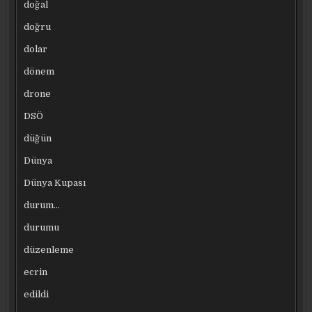
doğal
doğru
dolar
dönem
drone
DSÖ
düğün
Dünya
Dünya Kupası
durum…
durumu
düzenleme
ecrin
edildi