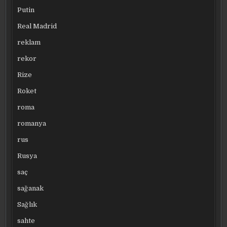
Putin
Real Madrid
reklam
rekor
Rize
Roket
roma
romanya
rus
Rusya
saç
sağanak
Sağlık
sahte