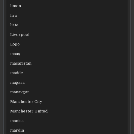
limon
lira
liste
Liverpool
Logo
maaş
macaristan
madde
mağara
manavgat
Manchester City
Manchester United
manisa
mardin