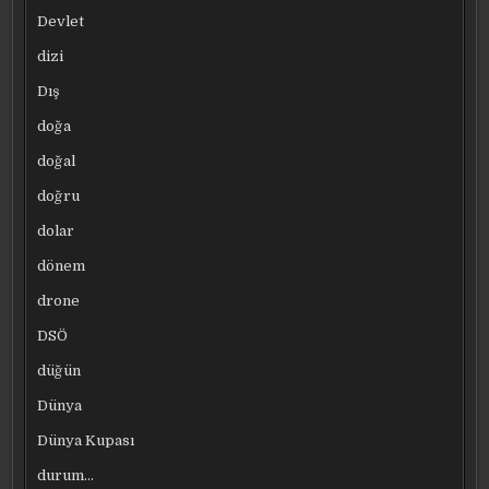
Devlet
dizi
Dış
doğa
doğal
doğru
dolar
dönem
drone
DSÖ
düğün
Dünya
Dünya Kupası
durum…