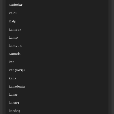
Kadınlar
kaldı
Kalp
kamera
kamp
kamyon
Kanada
kar
kar yağışı
kara
karadeniz
karar
kararı
kardeş