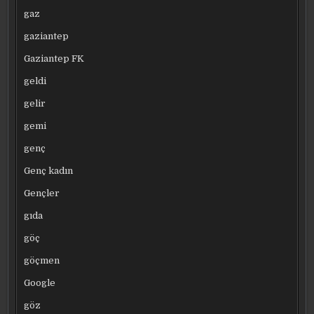
gaz
gaziantep
Gaziantep FK
geldi
gelir
gemi
genç
Genç kadın
Gençler
gıda
göç
göçmen
Google
göz