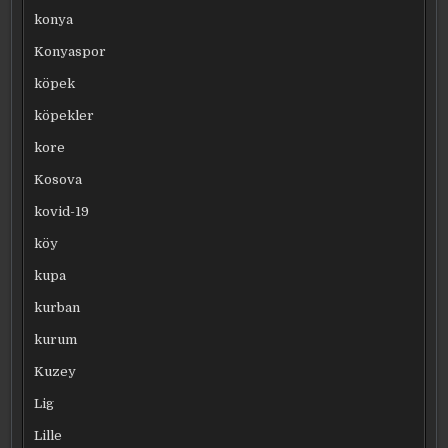
konya
Konyaspor
köpek
köpekler
kore
Kosova
kovid-19
köy
kupa
kurban
kurum
Kuzey
Lig
Lille