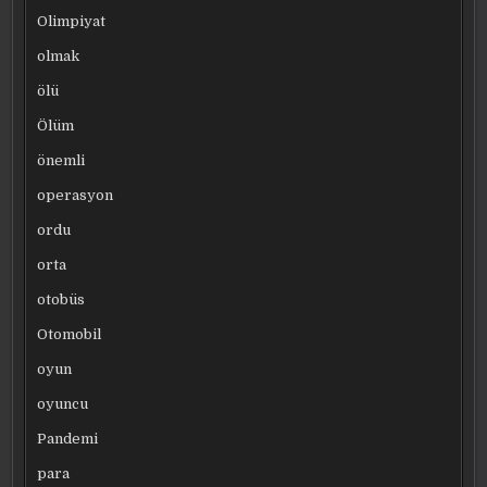
Olimpiyat
olmak
ölü
Ölüm
önemli
operasyon
ordu
orta
otobüs
Otomobil
oyun
oyuncu
Pandemi
para