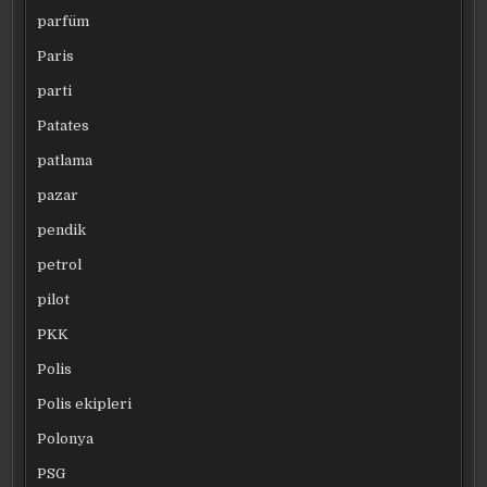
parfüm
Paris
parti
Patates
patlama
pazar
pendik
petrol
pilot
PKK
Polis
Polis ekipleri
Polonya
PSG