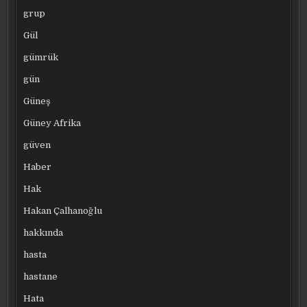
grup
Gül
gümrük
gün
Güneş
Güney Afrika
güven
Haber
Hak
Hakan Çalhanoğlu
hakkında
hasta
hastane
Hata