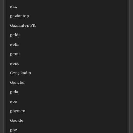
gaz
gaziantep
Gaziantep FK
geldi
gelir
gemi
genç
Genç kadın
Gençler
gıda
göç
göçmen
Google
göz