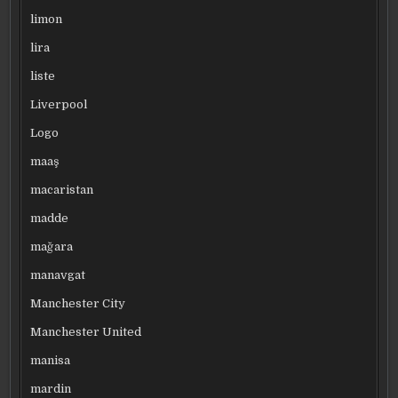
limon
lira
liste
Liverpool
Logo
maaş
macaristan
madde
mağara
manavgat
Manchester City
Manchester United
manisa
mardin