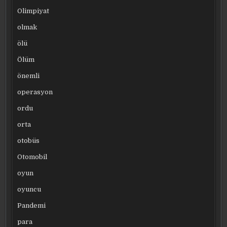
Olimpiyat
olmak
ölü
Ölüm
önemli
operasyon
ordu
orta
otobüs
Otomobil
oyun
oyuncu
Pandemi
para