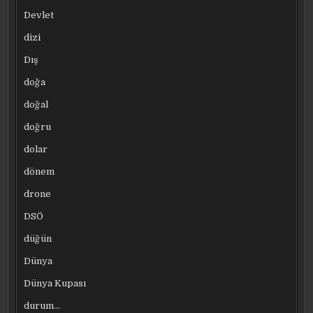
Devlet
dizi
Dış
doğa
doğal
doğru
dolar
dönem
drone
DSÖ
düğün
Dünya
Dünya Kupası
durum…