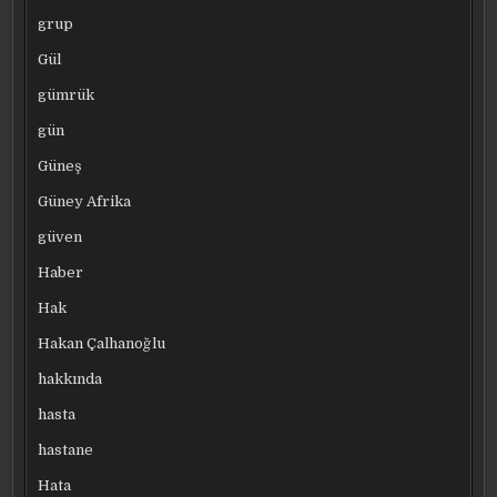
grup
Gül
gümrük
gün
Güneş
Güney Afrika
güven
Haber
Hak
Hakan Çalhanoğlu
hakkında
hasta
hastane
Hata