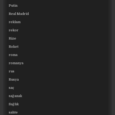
Putin
Real Madrid
reklam
rekor
Rize
Roket
roma
romanya
rus
Rusya
saç
sağanak
Sağlık
sahte