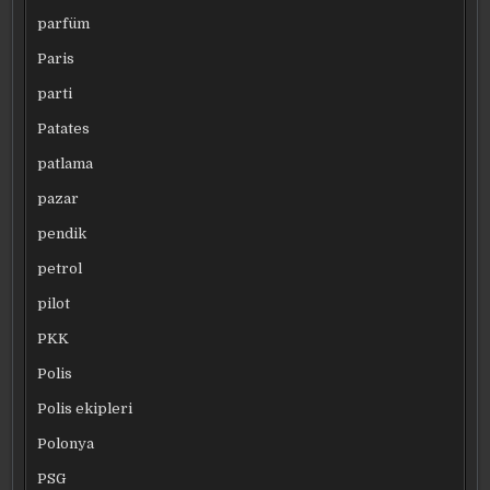
parfüm
Paris
parti
Patates
patlama
pazar
pendik
petrol
pilot
PKK
Polis
Polis ekipleri
Polonya
PSG