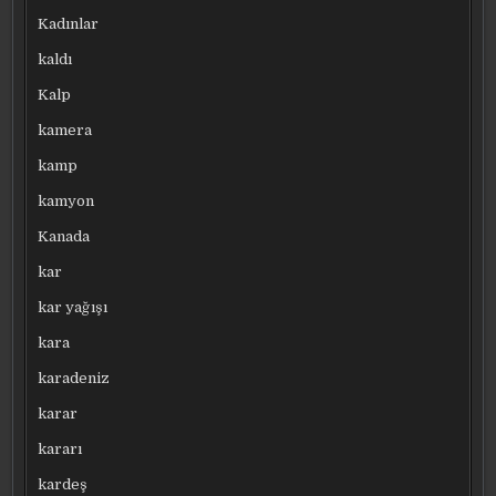
Kadınlar
kaldı
Kalp
kamera
kamp
kamyon
Kanada
kar
kar yağışı
kara
karadeniz
karar
kararı
kardeş