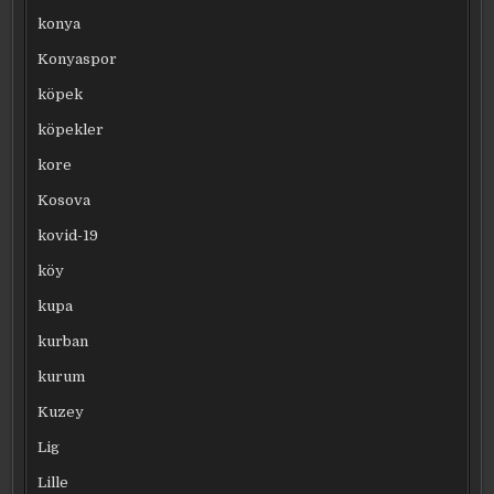
konya
Konyaspor
köpek
köpekler
kore
Kosova
kovid-19
köy
kupa
kurban
kurum
Kuzey
Lig
Lille