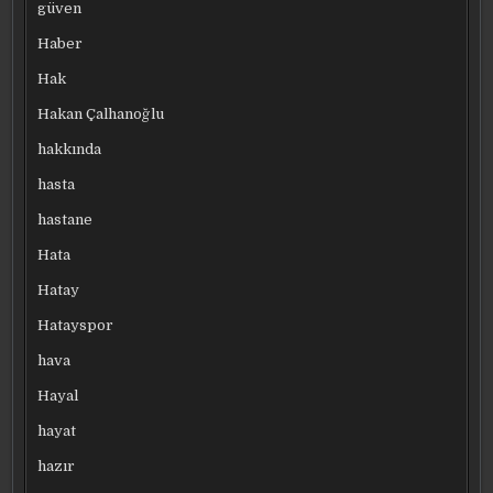
güven
Haber
Hak
Hakan Çalhanoğlu
hakkında
hasta
hastane
Hata
Hatay
Hatayspor
hava
Hayal
hayat
hazır