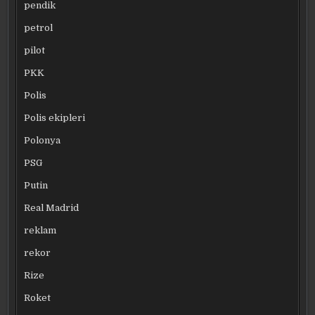
pendik
petrol
pilot
PKK
Polis
Polis ekipleri
Polonya
PSG
Putin
Real Madrid
reklam
rekor
Rize
Roket