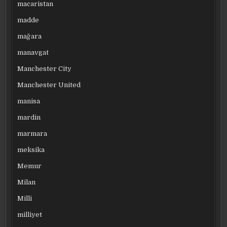
macaristan
madde
mağara
manavgat
Manchester City
Manchester United
manisa
mardin
marmara
meksika
Memur
Milan
Milli
milliyet