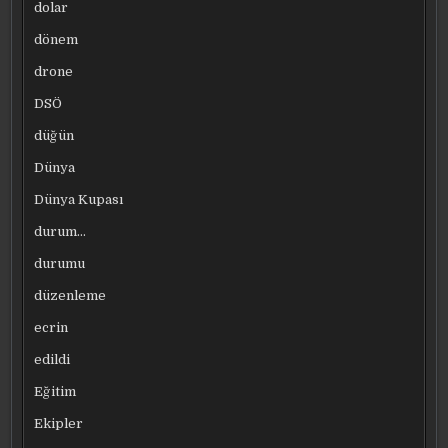
dolar
dönem
drone
DSÖ
düğün
Dünya
Dünya Kupası
durum…
durumu
düzenleme
ecrin
edildi
Eğitim
Ekipler