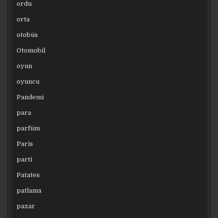
ordu
orta
otobüs
Otomobil
oyun
oyuncu
Pandemi
para
parfüm
Paris
parti
Patates
patlama
pazar