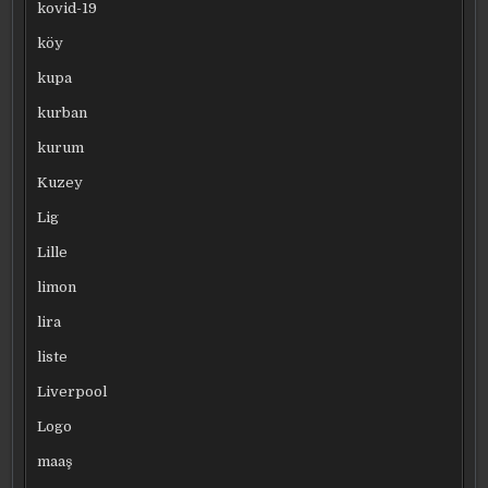
kovid-19
köy
kupa
kurban
kurum
Kuzey
Lig
Lille
limon
lira
liste
Liverpool
Logo
maaş