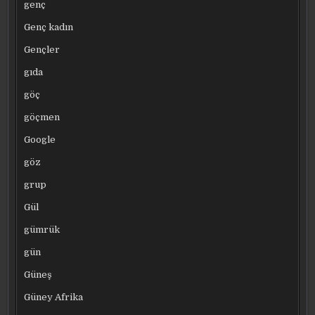
genç
Genç kadın
Gençler
gıda
göç
göçmen
Google
göz
grup
Gül
gümrük
gün
Güneş
Güney Afrika