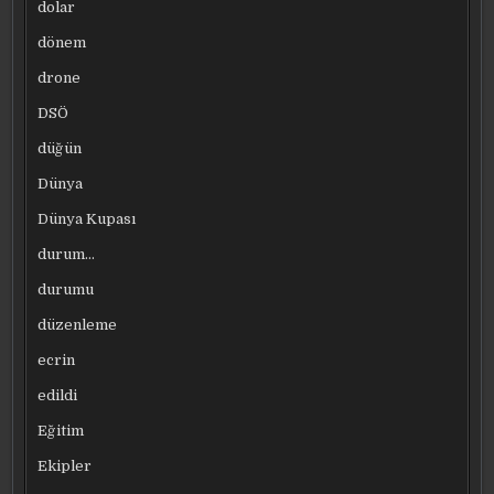
dolar
dönem
drone
DSÖ
düğün
Dünya
Dünya Kupası
durum…
durumu
düzenleme
ecrin
edildi
Eğitim
Ekipler