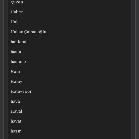
güven
Haber
Hak
Hakan Çalhanoğlu
hakkında
hasta
hastane
Hata
Hatay
Hatayspor
hava
Hayal
hayat
hazır