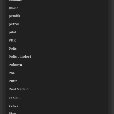
pazar
pendik
petrol
pilot
PKK
Polis
Polis ekipleri
Polonya
PSG
Putin
Real Madrid
reklam
rekor
Rize