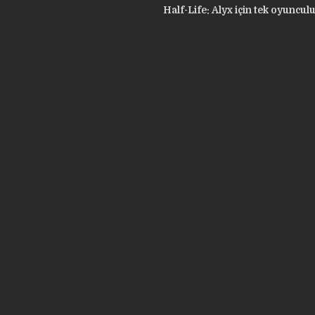
Half-Life: Alyx için tek oyuncul