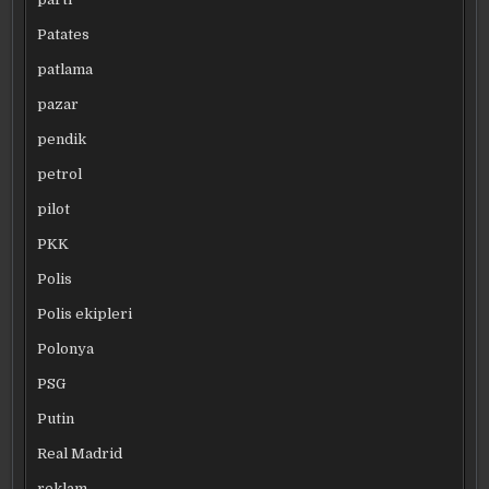
Patates
patlama
pazar
pendik
petrol
pilot
PKK
Polis
Polis ekipleri
Polonya
PSG
Putin
Real Madrid
reklam