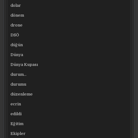
dolar
dönem
drone
DSÖ
düğün
Dünya
Dünya Kupası
durum…
durumu
düzenleme
ecrin
edildi
Eğitim
Ekipler