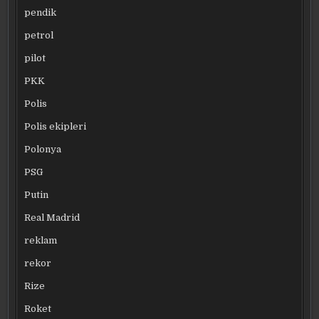
pendik
petrol
pilot
PKK
Polis
Polis ekipleri
Polonya
PSG
Putin
Real Madrid
reklam
rekor
Rize
Roket