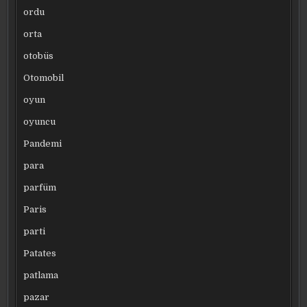
ordu
orta
otobüs
Otomobil
oyun
oyuncu
Pandemi
para
parfüm
Paris
parti
Patates
patlama
pazar