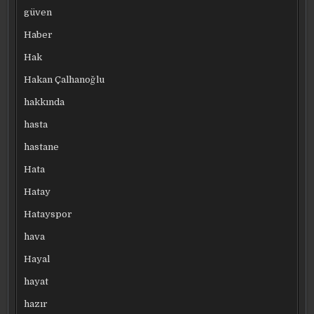
güven
Haber
Hak
Hakan Çalhanoğlu
hakkında
hasta
hastane
Hata
Hatay
Hatayspor
hava
Hayal
hayat
hazır