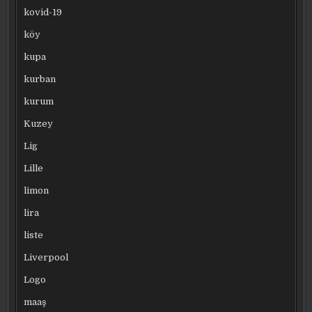
kovid-19
köy
kupa
kurban
kurum
Kuzey
Lig
Lille
limon
lira
liste
Liverpool
Logo
maaş