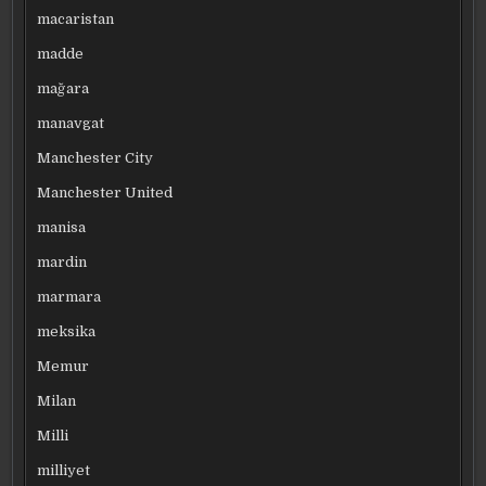
macaristan
madde
mağara
manavgat
Manchester City
Manchester United
manisa
mardin
marmara
meksika
Memur
Milan
Milli
milliyet