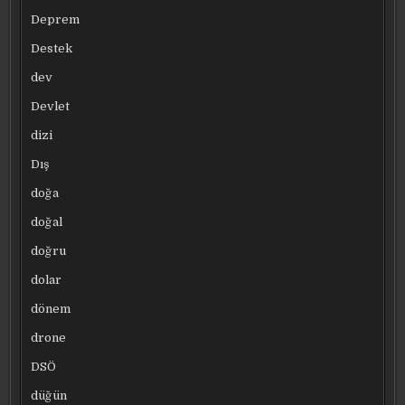
Deprem
Destek
dev
Devlet
dizi
Dış
doğa
doğal
doğru
dolar
dönem
drone
DSÖ
düğün