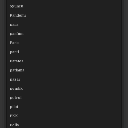
oyuncu
Pandemi
para
parfüm
Paris
parti
Patates
patlama
pazar
pendik
petrol
pilot
PKK
Polis