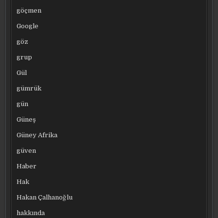
göçmen
Google
göz
grup
Gül
gümrük
gün
Güneş
Güney Afrika
güven
Haber
Hak
Hakan Çalhanoğlu
hakkında