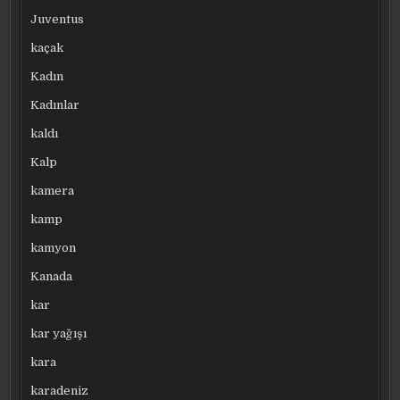
Juventus
kaçak
Kadın
Kadınlar
kaldı
Kalp
kamera
kamp
kamyon
Kanada
kar
kar yağışı
kara
karadeniz