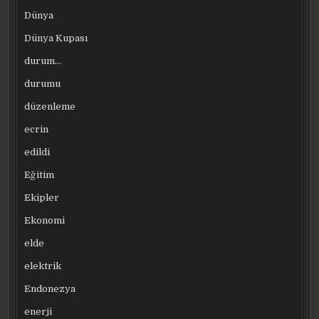
Dünya
Dünya Kupası
durum…
durumu
düzenleme
ecrin
edildi
Eğitim
Ekipler
Ekonomi
elde
elektrik
Endonezya
enerji