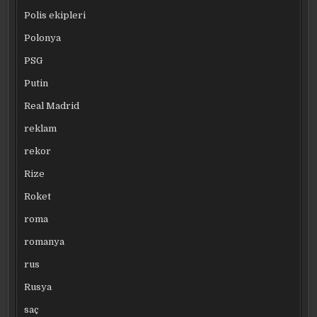
Polis ekipleri
Polonya
PSG
Putin
Real Madrid
reklam
rekor
Rize
Roket
roma
romanya
rus
Rusya
saç