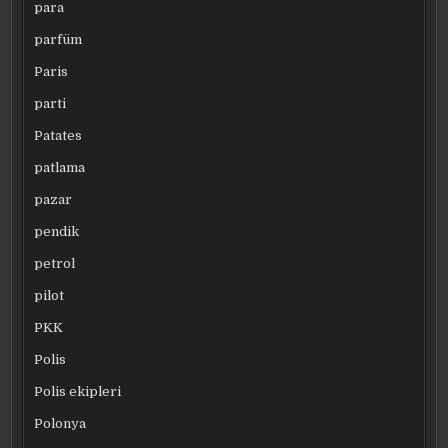
para
parfüm
Paris
parti
Patates
patlama
pazar
pendik
petrol
pilot
PKK
Polis
Polis ekipleri
Polonya