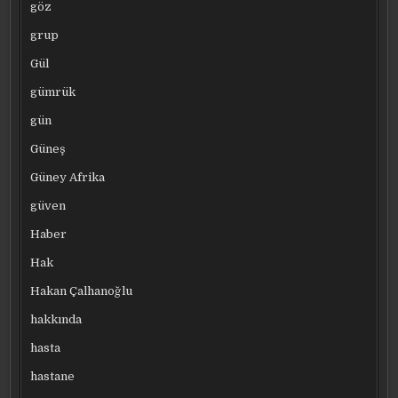
göz
grup
Gül
gümrük
gün
Güneş
Güney Afrika
güven
Haber
Hak
Hakan Çalhanoğlu
hakkında
hasta
hastane