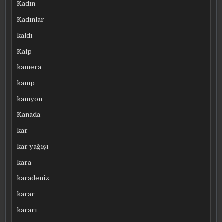
Kadın
Kadınlar
kaldı
Kalp
kamera
kamp
kamyon
Kanada
kar
kar yağışı
kara
karadeniz
karar
kararı