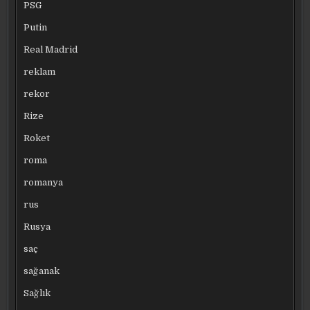
PSG
Putin
Real Madrid
reklam
rekor
Rize
Roket
roma
romanya
rus
Rusya
saç
sağanak
Sağlık