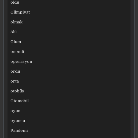
oldu
Olimpiyat
olmak
ölü
Ölüm
önemli
operasyon
ordu
orta
otobüs
Otomobil
oyun
oyuncu
Pandemi