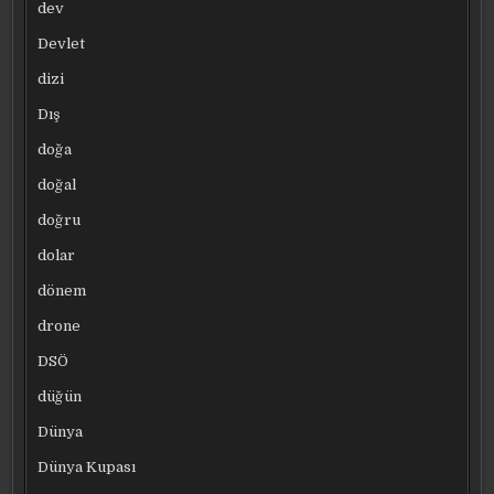
dev
Devlet
dizi
Dış
doğa
doğal
doğru
dolar
dönem
drone
DSÖ
düğün
Dünya
Dünya Kupası