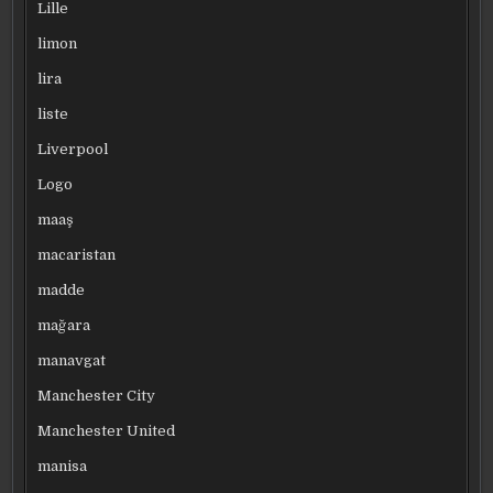
Lille
limon
lira
liste
Liverpool
Logo
maaş
macaristan
madde
mağara
manavgat
Manchester City
Manchester United
manisa