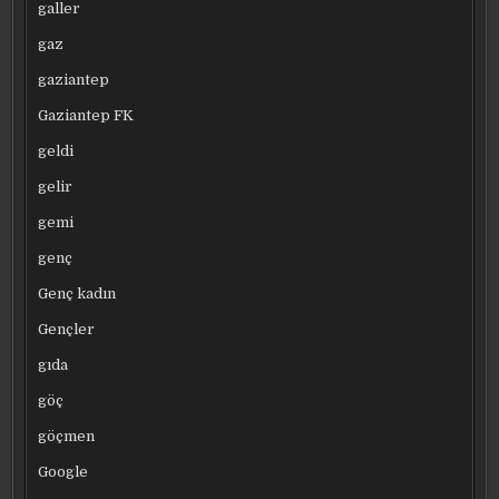
galler
gaz
gaziantep
Gaziantep FK
geldi
gelir
gemi
genç
Genç kadın
Gençler
gıda
göç
göçmen
Google