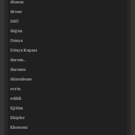
dönem
drone
DSÖ
düğün
Dünya
Dünya Kupası
durum…
durumu
düzenleme
ecrin
edildi
Eğitim
Ekipler
Ekonomi