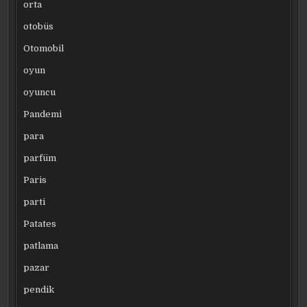
orta
otobüs
Otomobil
oyun
oyuncu
Pandemi
para
parfüm
Paris
parti
Patates
patlama
pazar
pendik