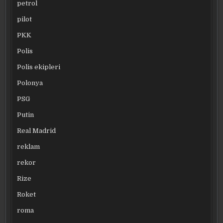
petrol
pilot
PKK
Polis
Polis ekipleri
Polonya
PSG
Putin
Real Madrid
reklam
rekor
Rize
Roket
roma