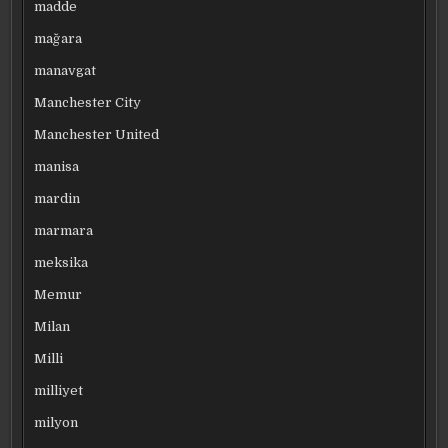
madde
mağara
manavgat
Manchester City
Manchester United
manisa
mardin
marmara
meksika
Memur
Milan
Milli
milliyet
milyon