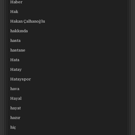
Haber
Hak
Hakan Çalhanoğlu
hakkında
hasta
hastane
Hata
Hatay
Hatayspor
hava
Hayal
hayat
hazır
hiç