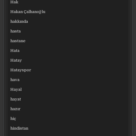
Hak
Hakan Çalhanoğlu
hakkında
hasta
hastane
Hata
Hatay
Hatayspor
hava
Hayal
hayat
hazır
hiç
hindistan