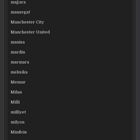
mağara
manavgat
Manchester City
Manchester United
manisa
mardin
marmara
meksika
Memur
Milan
Milli
milliyet
milyon
Minibüs