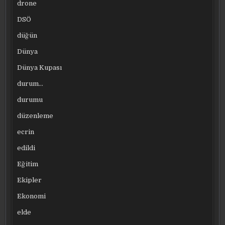
drone
DSÖ
düğün
Dünya
Dünya Kupası
durum…
durumu
düzenleme
ecrin
edildi
Eğitim
Ekipler
Ekonomi
elde