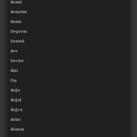
demir
denetim
deniz
Deprem
Destek
dev
Devlet
dizi
Dış
doğa
doğal
doğru
dolar
dönem