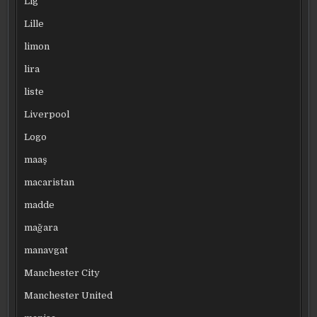
Lig
Lille
limon
lira
liste
Liverpool
Logo
maaş
macaristan
madde
mağara
manavgat
Manchester City
Manchester United