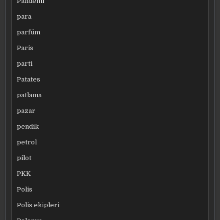
Pandemi
para
parfüm
Paris
parti
Patates
patlama
pazar
pendik
petrol
pilot
PKK
Polis
Polis ekipleri