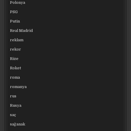
Polonya
PSG
Putin
Real Madrid
reklam
rekor
Rize
Roket
roma
romanya
rus
Rusya
saç
sağanak