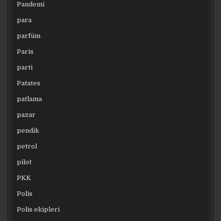
Pandemi
para
parfüm
Paris
parti
Patates
patlama
pazar
pendik
petrol
pilot
PKK
Polis
Polis ekipleri