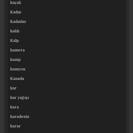
kaçak
Kadın
Kadınlar
kaldı
Kalp
kamera
kamp
kamyon
Kanada
kar
kar yağışı
kara
karadeniz
karar