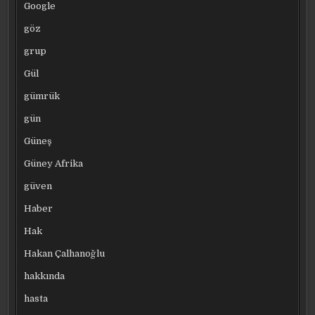
Google
göz
grup
Gül
gümrük
gün
Güneş
Güney Afrika
güven
Haber
Hak
Hakan Çalhanoğlu
hakkında
hasta