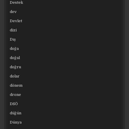
Destek
dev
Devlet
dizi
Dış
doğa
doğal
doğru
dolar
dönem
drone
DSÖ
düğün
Dünya