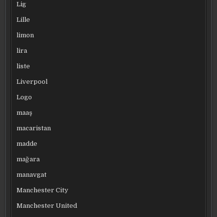
Lig
Lille
limon
lira
liste
Liverpool
Logo
maaş
macaristan
madde
mağara
manavgat
Manchester City
Manchester United