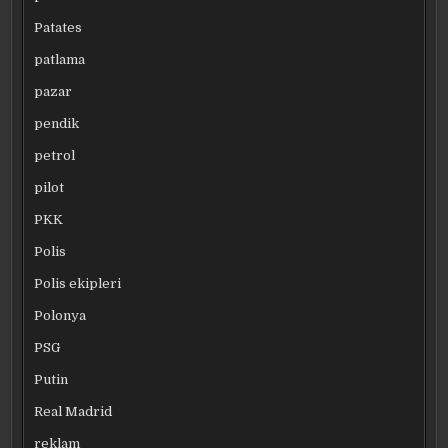
Patates
patlama
pazar
pendik
petrol
pilot
PKK
Polis
Polis ekipleri
Polonya
PSG
Putin
Real Madrid
reklam