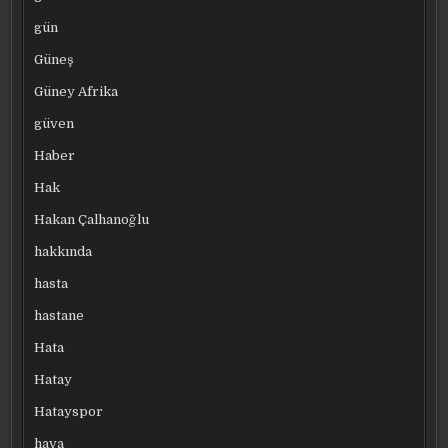
gün
Güneş
Güney Afrika
güven
Haber
Hak
Hakan Çalhanoğlu
hakkında
hasta
hastane
Hata
Hatay
Hatayspor
hava