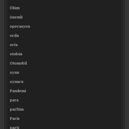
Ölüm
önemli
operasyon
ordu
orta
otobüs
Otomobil
oyun
oyuncu
Pandemi
para
parfüm
Paris
parti