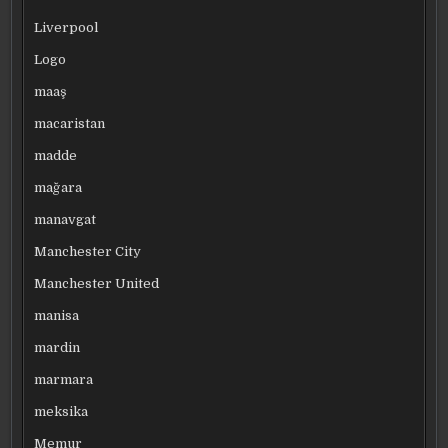
Liverpool
Logo
maaş
macaristan
madde
mağara
manavgat
Manchester City
Manchester United
manisa
mardin
marmara
meksika
Memur