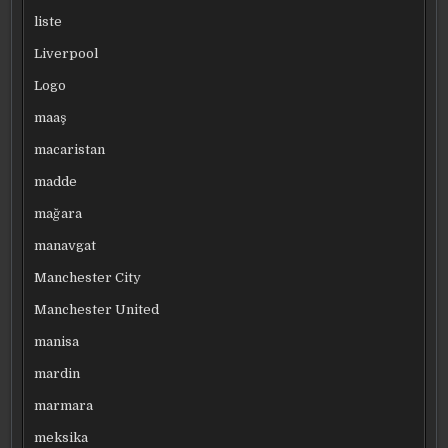
liste
Liverpool
Logo
maaş
macaristan
madde
mağara
manavgat
Manchester City
Manchester United
manisa
mardin
marmara
meksika