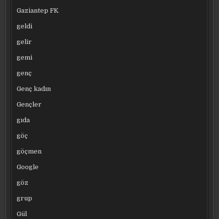
Gaziantep FK
geldi
gelir
gemi
genç
Genç kadın
Gençler
gıda
göç
göçmen
Google
göz
grup
Gül