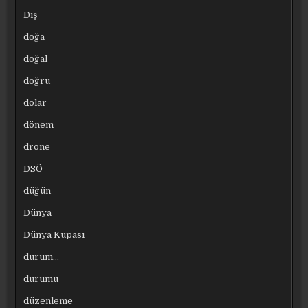
Dış
doğa
doğal
doğru
dolar
dönem
drone
DSÖ
düğün
Dünya
Dünya Kupası
durum…
durumu
düzenleme