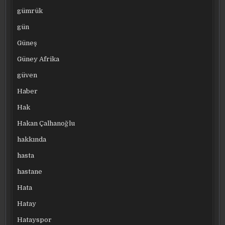
gümrük
gün
Güneş
Güney Afrika
güven
Haber
Hak
Hakan Çalhanoğlu
hakkında
hasta
hastane
Hata
Hatay
Hatayspor