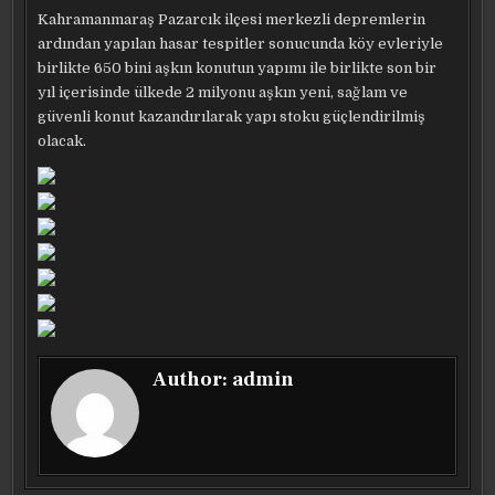
Kahramanmaraş Pazarcık ilçesi merkezli depremlerin
ardından yapılan hasar tespitler sonucunda köy evleriyle
birlikte 650 bini aşkın konutun yapımı ile birlikte son bir
yıl içerisinde ülkede 2 milyonu aşkın yeni, sağlam ve
güvenli konut kazandırılarak yapı stoku güçlendirilmiş
olacak.
Author:
admin