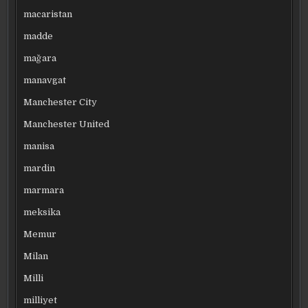
macaristan
madde
mağara
manavgat
Manchester City
Manchester United
manisa
mardin
marmara
meksika
Memur
Milan
Milli
milliyet