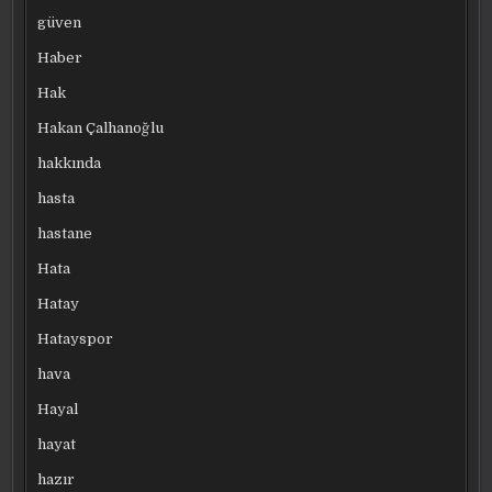
güven
Haber
Hak
Hakan Çalhanoğlu
hakkında
hasta
hastane
Hata
Hatay
Hatayspor
hava
Hayal
hayat
hazır