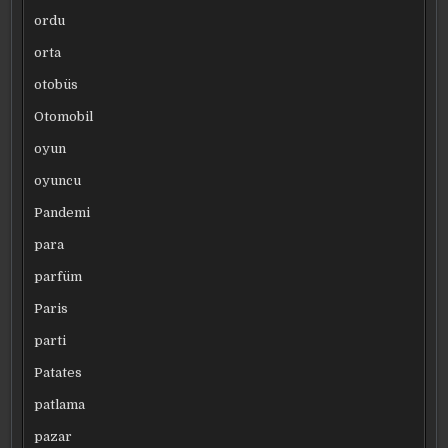
ordu
orta
otobüs
Otomobil
oyun
oyuncu
Pandemi
para
parfüm
Paris
parti
Patates
patlama
pazar