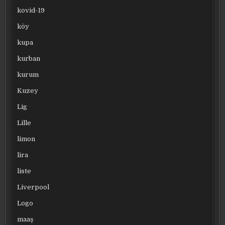
kovid-19
köy
kupa
kurban
kurum
Kuzey
Lig
Lille
limon
lira
liste
Liverpool
Logo
maaş