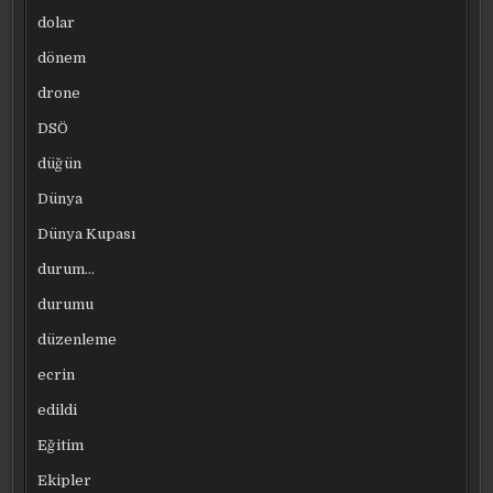
dolar
dönem
drone
DSÖ
düğün
Dünya
Dünya Kupası
durum…
durumu
düzenleme
ecrin
edildi
Eğitim
Ekipler