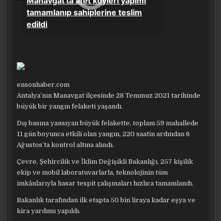
ensonhaber.com
Antalya’nın Manavgat ilçesinde 28 Temmuz 2021 tarihinde
büyük bir yangın felaketi yaşandı.
Dış basına yansıyan büyük felakette, toplam 59 mahallede
11 gün boyunca etkili olan yangın, 220 saatin ardından 6
Ağustos’ta kontrol altına alındı.
Çevre, Şehircilik ve İklim Değişikli Bakanlığı, 257 kişilik
ekip ve mobil laboratuvarlarla, teknolojinin tüm
imkânlarıyla hasar tespit çalışmaları hızlıca tamamlandı.
Bakanlık tarafından ilk etapta 50 bin liraya kadar eşya ve
kira yardımı yapıldı.