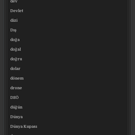
dev
Devlet
dizi
Dış
doğa
doğal
doğru
dolar
dönem
drone
DSÖ
düğün
Dünya
Dünya Kupası