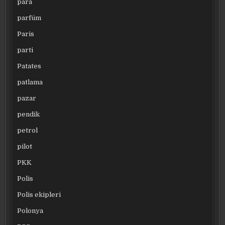
para
parfüm
Paris
parti
Patates
patlama
pazar
pendik
petrol
pilot
PKK
Polis
Polis ekipleri
Polonya