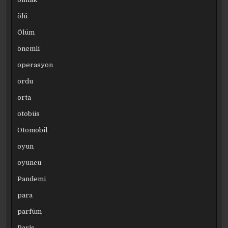
ölü
Ölüm
önemli
operasyon
ordu
orta
otobüs
Otomobil
oyun
oyuncu
Pandemi
para
parfüm
Paris