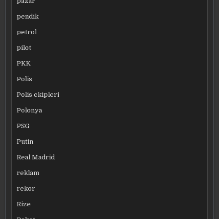
pazar
pendik
petrol
pilot
PKK
Polis
Polis ekipleri
Polonya
PSG
Putin
Real Madrid
reklam
rekor
Rize