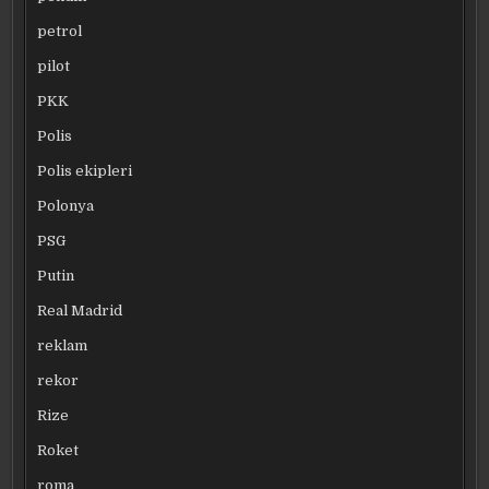
petrol
pilot
PKK
Polis
Polis ekipleri
Polonya
PSG
Putin
Real Madrid
reklam
rekor
Rize
Roket
roma