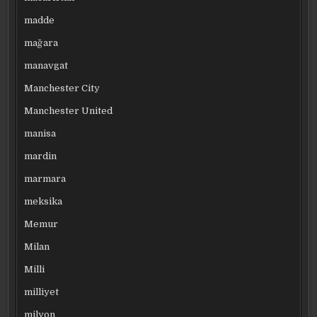
madde
mağara
manavgat
Manchester City
Manchester United
manisa
mardin
marmara
meksika
Memur
Milan
Milli
milliyet
milyon