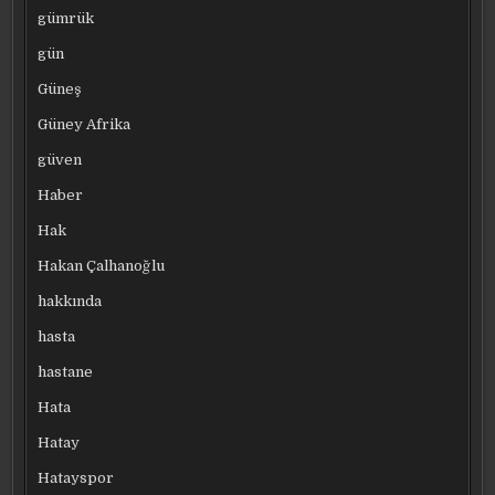
gümrük
gün
Güneş
Güney Afrika
güven
Haber
Hak
Hakan Çalhanoğlu
hakkında
hasta
hastane
Hata
Hatay
Hatayspor