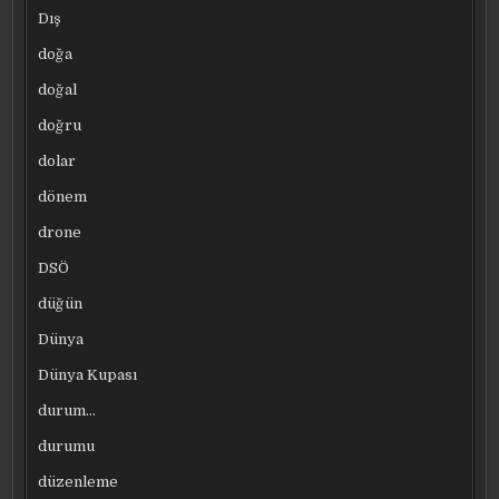
Dış
doğa
doğal
doğru
dolar
dönem
drone
DSÖ
düğün
Dünya
Dünya Kupası
durum…
durumu
düzenleme