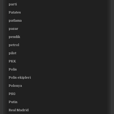
parti
Patates
patlama
pazar
pendik
petrol
pilot
PKK
Polis
Polis ekipleri
Polonya
PSG
Putin
Real Madrid