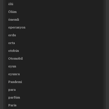
ölü
Ölüm
önemli
operasyon
ordu
orta
otobüs
Otomobil
oyun
oyuncu
Pandemi
para
parfüm
Paris