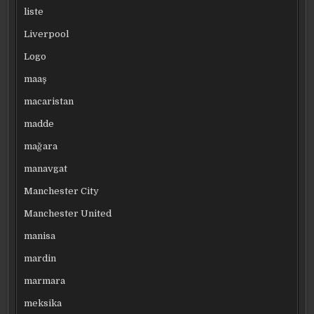
liste
Liverpool
Logo
maaş
macaristan
madde
mağara
manavgat
Manchester City
Manchester United
manisa
mardin
marmara
meksika