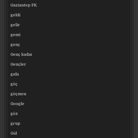
Gaziantep FK
geldi
gelir
gemi
genç
Genç kadın
Gençler
gıda
göç
göçmen
Google
göz
grup
Gül