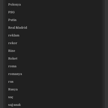
Polonya
PSG
Putin
Real Madrid
reklam
rekor
Rize
Roket
roma
romanya
rus
Rusya
saç
sağanak