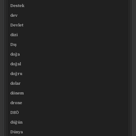
Destek
dev
Devlet
dizi
Dış
doğa
doğal
doğru
dolar
dönem
drone
DSÖ
düğün
Dünya