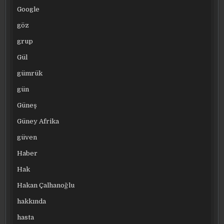
Google
göz
grup
Gül
gümrük
gün
Güneş
Güney Afrika
güven
Haber
Hak
Hakan Çalhanoğlu
hakkında
hasta