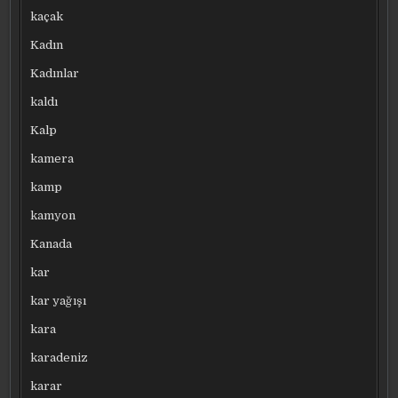
kaçak
Kadın
Kadınlar
kaldı
Kalp
kamera
kamp
kamyon
Kanada
kar
kar yağışı
kara
karadeniz
karar