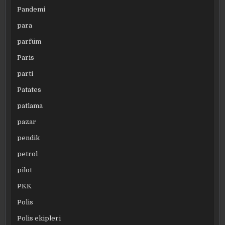
Pandemi
para
parfüm
Paris
parti
Patates
patlama
pazar
pendik
petrol
pilot
PKK
Polis
Polis ekipleri