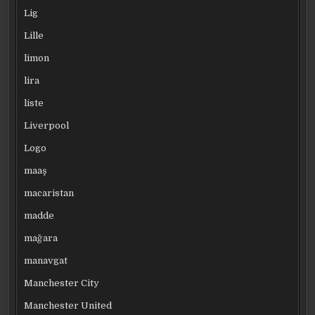
Lig
Lille
limon
lira
liste
Liverpool
Logo
maaş
macaristan
madde
mağara
manavgat
Manchester City
Manchester United