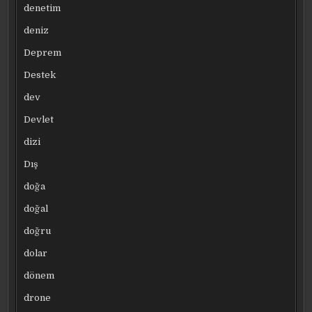
denetim
deniz
Deprem
Destek
dev
Devlet
dizi
Dış
doğa
doğal
doğru
dolar
dönem
drone