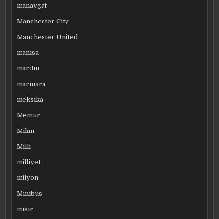
manavgat
Manchester City
Manchester United
manisa
mardin
marmara
meksika
Memur
Milan
Milli
milliyet
milyon
Minibüs
mısır