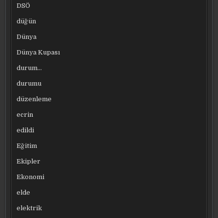
DSÖ
düğün
Dünya
Dünya Kupası
durum…
durumu
düzenleme
ecrin
edildi
Eğitim
Ekipler
Ekonomi
elde
elektrik