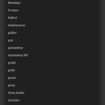
flamingo
Fransa
futbol
Galatasaray
galler
gaz
gaziantep
Gaziantep FK
geldi
gelir
gemi
genç
Genç kadın
Gençler