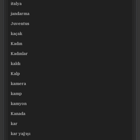
italya
jandarma
Juventus
kaçak
Kadın
Kadınlar
kaldı
Kalp
kamera
kamp
kamyon
Kanada
kar
kar yağışı