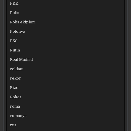
PKK
Polis
Polis ekipleri
Polonya
PSG
Putin
Real Madrid
reklam
rekor
Rize
Roket
roma
romanya
rus