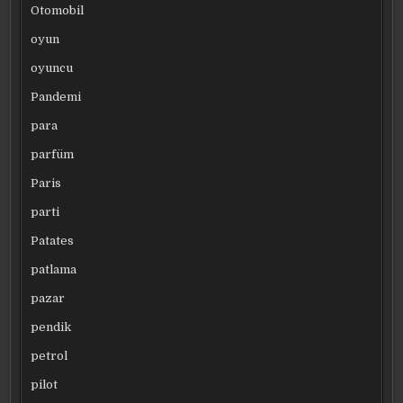
Otomobil
oyun
oyuncu
Pandemi
para
parfüm
Paris
parti
Patates
patlama
pazar
pendik
petrol
pilot