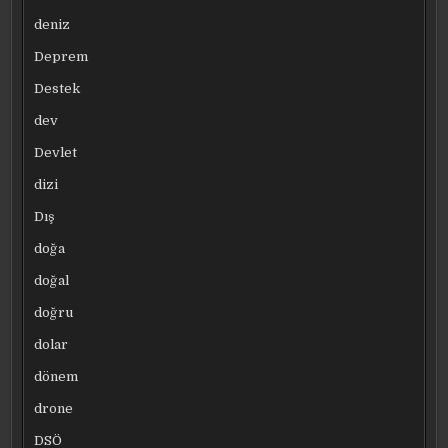
deniz
Deprem
Destek
dev
Devlet
dizi
Dış
doğa
doğal
doğru
dolar
dönem
drone
DSÖ