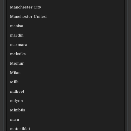
Manchester City
Manchester United
manisa
mardin
marmara
meksika
Memur
Milan
Milli
milliyet
milyon
Minibüs
mısır
motosiklet