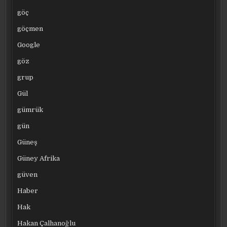
göç
göçmen
Google
göz
grup
Gül
gümrük
gün
Güneş
Güney Afrika
güven
Haber
Hak
Hakan Çalhanoğlu