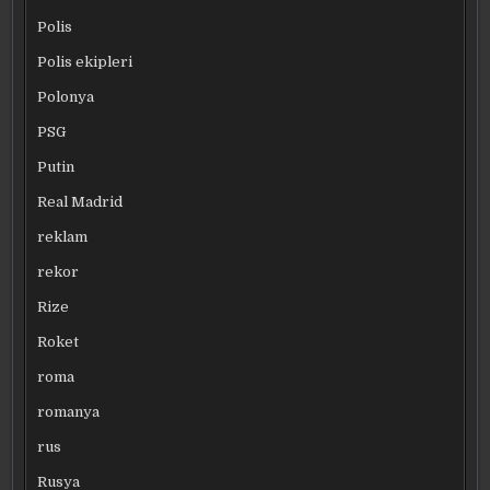
Polis
Polis ekipleri
Polonya
PSG
Putin
Real Madrid
reklam
rekor
Rize
Roket
roma
romanya
rus
Rusya