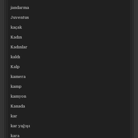
jandarma
Juventus
kaçak
Kadın
Kadınlar
kaldı
Kalp
kamera
kamp
kamyon
Kanada
kar
kar yağışı
kara