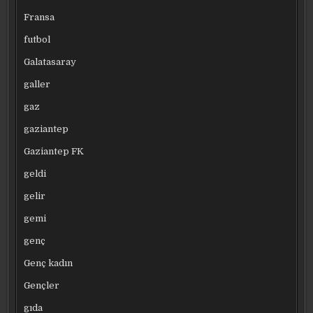
Fransa
futbol
Galatasaray
galler
gaz
gaziantep
Gaziantep FK
geldi
gelir
gemi
genç
Genç kadın
Gençler
gıda