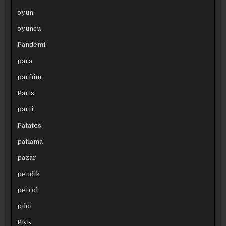
oyun
oyuncu
Pandemi
para
parfüm
Paris
parti
Patates
patlama
pazar
pendik
petrol
pilot
PKK