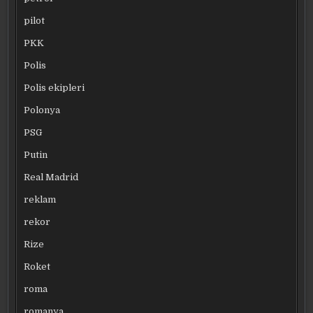
pilot
PKK
Polis
Polis ekipleri
Polonya
PSG
Putin
Real Madrid
reklam
rekor
Rize
Roket
roma
romanya