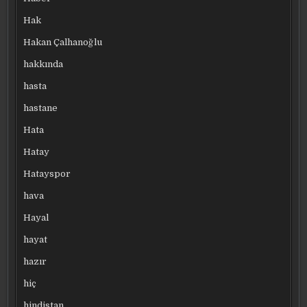
Hak
Hakan Çalhanoğlu
hakkında
hasta
hastane
Hata
Hatay
Hatayspor
hava
Hayal
hayat
hazır
hiç
hindistan