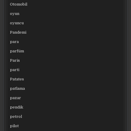
Otomobil
oyun
oyuncu
Pandemi
para
parfüm
Paris
parti
Patates
patlama
pazar
pendik
petrol
pilot