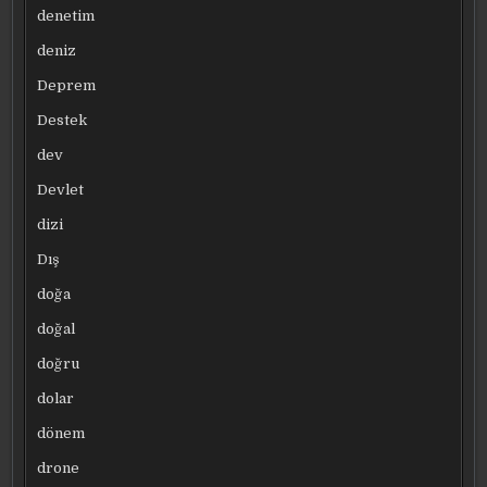
denetim
deniz
Deprem
Destek
dev
Devlet
dizi
Dış
doğa
doğal
doğru
dolar
dönem
drone