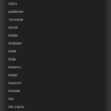
italya
jandarma
Juventus
kaçak
Kadın
Kadınlar
kaldı
Kalp
kamera
kamp
kamyon
Kanada
kar
kar yağışı