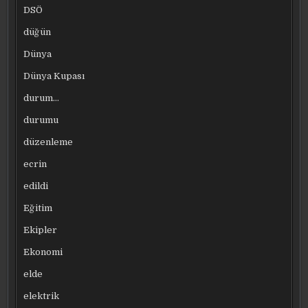
DSÖ
düğün
Dünya
Dünya Kupası
durum…
durumu
düzenleme
ecrin
edildi
Eğitim
Ekipler
Ekonomi
elde
elektrik