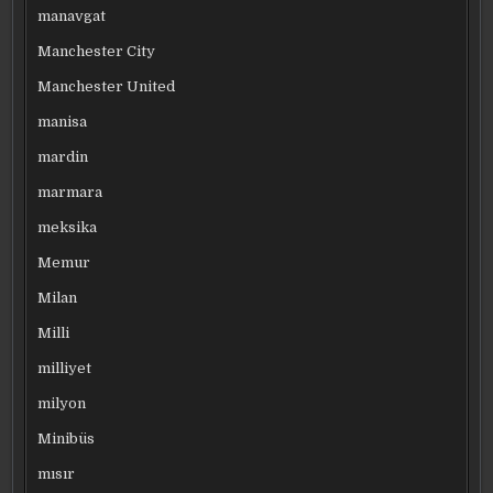
manavgat
Manchester City
Manchester United
manisa
mardin
marmara
meksika
Memur
Milan
Milli
milliyet
milyon
Minibüs
mısır