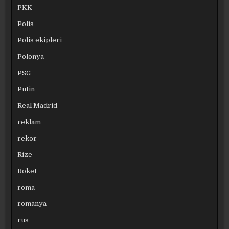
PKK
Polis
Polis ekipleri
Polonya
PSG
Putin
Real Madrid
reklam
rekor
Rize
Roket
roma
romanya
rus