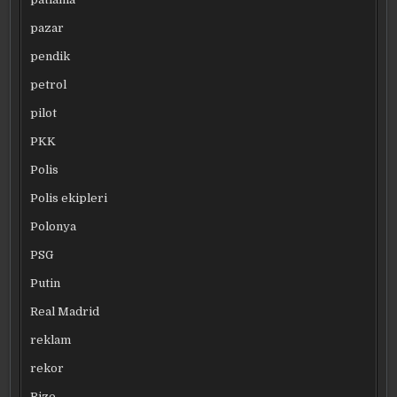
pazar
pendik
petrol
pilot
PKK
Polis
Polis ekipleri
Polonya
PSG
Putin
Real Madrid
reklam
rekor
Rize